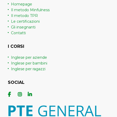
Homepage
Il metodo Minfulness
Il metodo TPR
Le certificazioni
Gli insegnanti
Contatti
I CORSI
Inglese per aziende
Inglese per bambini
Inglese per ragazzi
SOCIAL