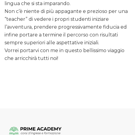
lingua che si sta imparando.
Non c’è niente di più appagante e prezioso per una
“teacher” di vedere i propri studenti iniziare
l’avventura, prendere progressivamente fiducia ed
infine portare a termine il percorso con risultati
sempre superiori alle aspettative iniziali.
Vorrei portarvi con me in questo bellissimo viaggio
che arricchirà tutti noi!