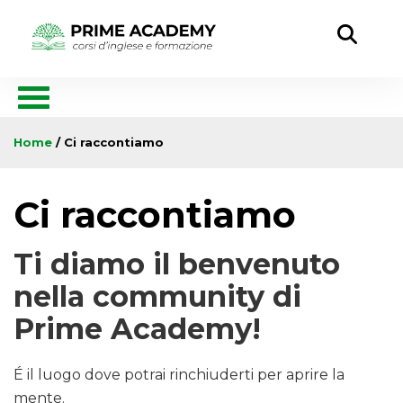
Home
/ Ci raccontiamo
Ci raccontiamo
Ti diamo il benvenuto
nella community di
Prime Academy!
É il luogo dove potrai rinchiuderti per aprire la
mente.