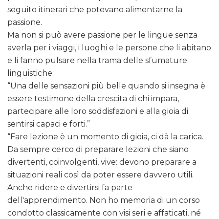
seguito itinerari che potevano alimentarne la
passione.
Ma non si può avere passione per le lingue senza
averla per i viaggi, i luoghi e le persone che li abitano
e li fanno pulsare nella trama delle sfumature
linguistiche.
“Una delle sensazioni più belle quando si insegna è
essere testimone della crescita di chi impara,
partecipare alle loro soddisfazioni e alla gioia di
sentirsi capaci e forti.”
“Fare lezione è un momento di gioia, ci dà la carica.
Da sempre cerco di preparare lezioni che siano
divertenti, coinvolgenti, vive: devono preparare a
situazioni reali così da poter essere davvero utili.
Anche ridere e divertirsi fa parte
dell'apprendimento. Non ho memoria di un corso
condotto classicamente con visi seri e affaticati, né