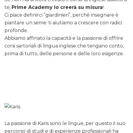
te,
Prime Academy lo creerà su misura
!
Ci piace definirci “giardinieri”, perché insegnare è
piantare un seme: ti aiutiamo a crescere con radici
profonde.
Abbiamo affinato la capacità e la passione di offrire
corsi sartoriali di lingua inglese che tengano conto,
prima di tutto, delle persone e delle loro esigenze.
La passione di Karis sono le lingue, per questo il suo
percorso di studi e di esperienze professionali ha