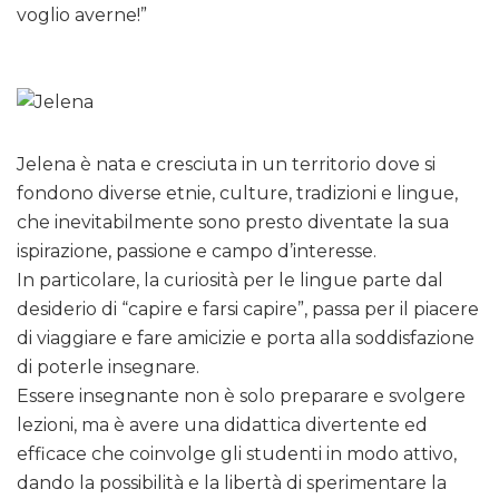
voglio averne!”
Jelena è nata e cresciuta in un territorio dove si
fondono diverse etnie, culture, tradizioni e lingue,
che inevitabilmente sono presto diventate la sua
ispirazione, passione e campo d’interesse.
In particolare, la curiosità per le lingue parte dal
desiderio di “capire e farsi capire”, passa per il piacere
di viaggiare e fare amicizie e porta alla soddisfazione
di poterle insegnare.
Essere insegnante non è solo preparare e svolgere
lezioni, ma è avere una didattica divertente ed
efficace che coinvolge gli studenti in modo attivo,
dando la possibilità e la libertà di sperimentare la