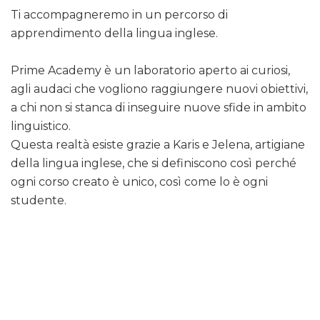
Ti accompagneremo in un percorso di
apprendimento della lingua inglese.
Prime Academy è un laboratorio aperto ai curiosi,
agli audaci che vogliono raggiungere nuovi obiettivi,
a chi non si stanca di inseguire nuove sfide in ambito
linguistico.
Questa realtà esiste grazie a Karis e Jelena, artigiane
della lingua inglese, che si definiscono così perché
ogni corso creato è unico, così come lo è ogni
studente.